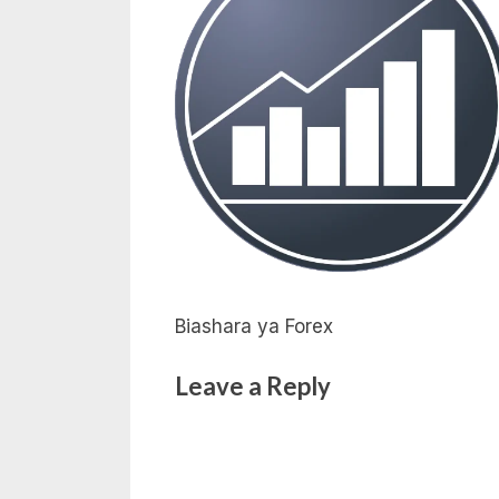
Biashara ya Forex
Leave a Reply