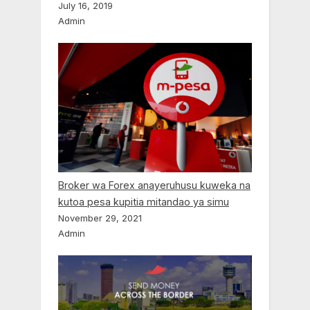
July 16, 2019
Admin
Broker wa Forex anayeruhusu kuweka na
kutoa pesa kupitia mitandao ya simu
November 29, 2021
Admin