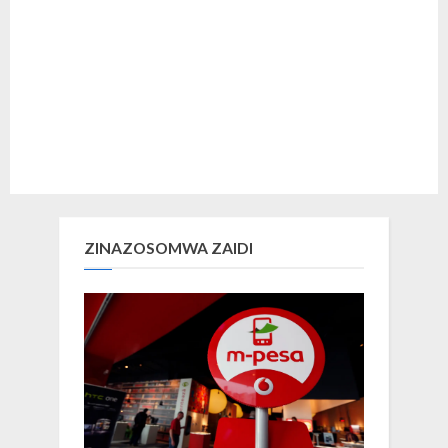
ZINAZOSOMWA ZAIDI