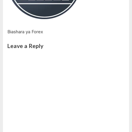
Biashara ya Forex
Leave a Reply